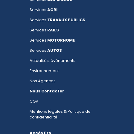
Services
AGRI
Services
TRAVAUX PUBLICS
Services
RAILS
Services
MOTORHOME
Services
AUTOS
Actualités, événements
Environnement
Nos Agences
Nous Contacter
CGV
Mentions légales & Politique de
confidentialité
Accès Pro