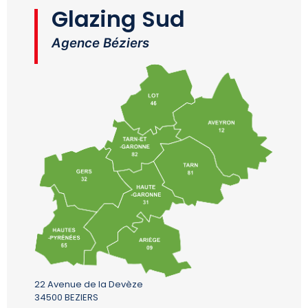
Glazing Sud
Agence Béziers
22 Avenue de la Devèze
34500 BEZIERS