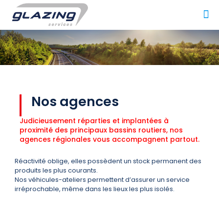
Nos agences
Judicieusement réparties et implantées à
proximité des principaux bassins routiers, nos
agences régionales vous accompagnent partout.
Réactivité oblige, elles possèdent un stock permanent des
produits les plus courants.
Nos véhicules-ateliers permettent d’assurer un service
irréprochable, même dans les lieux les plus isolés.