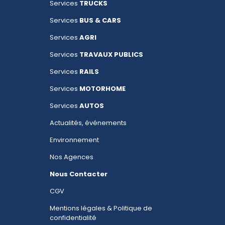
Services
TRUCKS
Services
BUS & CARS
Services
AGRI
Services
TRAVAUX PUBLICS
Services
RAILS
Services
MOTORHOME
Services
AUTOS
Actualités, événements
Environnement
Nos Agences
Nous Contacter
CGV
Mentions légales & Politique de
confidentialité