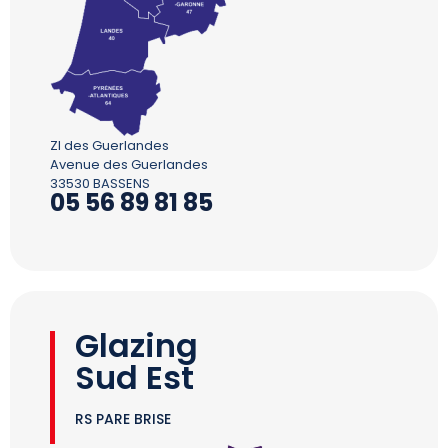
ZI des Guerlandes
Avenue des Guerlandes
33530 BASSENS
05 56 89 81 85
Glazing
Sud Est
RS PARE BRISE