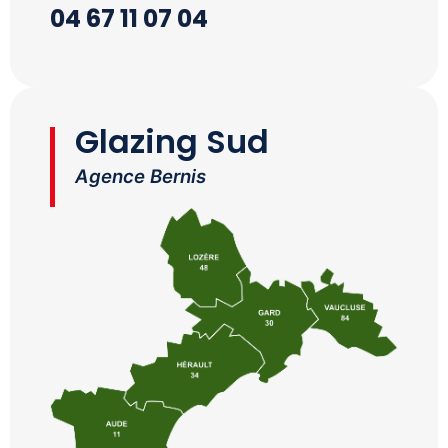
04 67 11 07 04
Glazing Sud
Agence Bernis