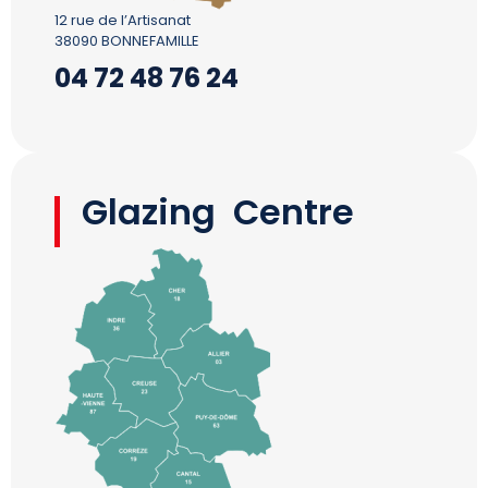
12 rue de l’Artisanat
38090 BONNEFAMILLE
04 72 48 76 24
Glazing Centre