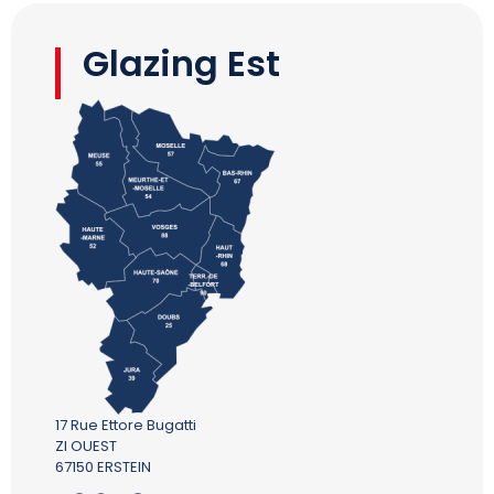
Glazing Est
17 Rue Ettore Bugatti
ZI OUEST
67150 ERSTEIN