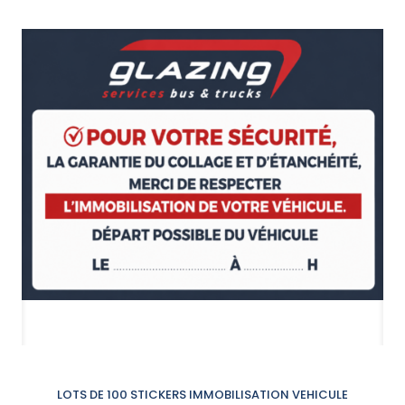
LOTS DE 100 STICKERS IMMOBILISATION VEHICULE