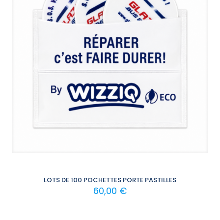
LOTS DE 100 POCHETTES PORTE PASTILLES
60,00
€