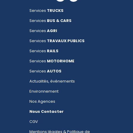
Services
TRUCKS
Services
BUS & CARS
Services
AGRI
Services
TRAVAUX PUBLICS
Services
RAILS
Services
MOTORHOME
Services
AUTOS
Actualités, événements
Environnement
Nos Agences
Nous Contacter
CGV
Mentions légales & Politique de