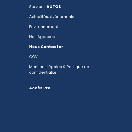
Services
AUTOS
Actualités, événements
Environnement
Nos Agences
Nous Contacter
CGV
Mentions légales & Politique de
confidentialité
Accès Pro