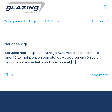
Categories
Tags
Authors
Show all
Services agri
Services Notre expertise vitrage AGRI Votre sécurité, notre
priorité Le maintient en bon état du vitrage sur un véhicule
agricole est essentiel pour la sécurité et
[…]
0
Read more